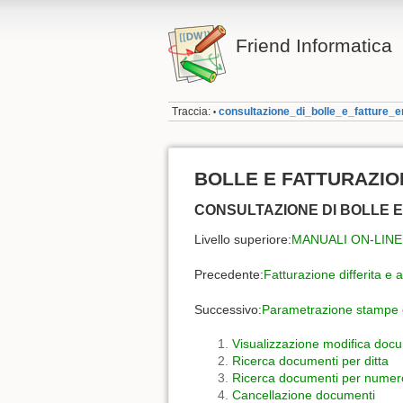
Friend Informatica
Traccia:
consultazione_di_bolle_e_fatture
•
BOLLE E FATTURAZIO
CONSULTAZIONE DI BOLLE 
Livello superiore:
MANUALI ON-LINE
Precedente:
Fatturazione differita e 
Successivo:
Parametrazione stampe 
Visualizzazione modifica doc
Ricerca documenti per ditta
Ricerca documenti per numer
Cancellazione documenti