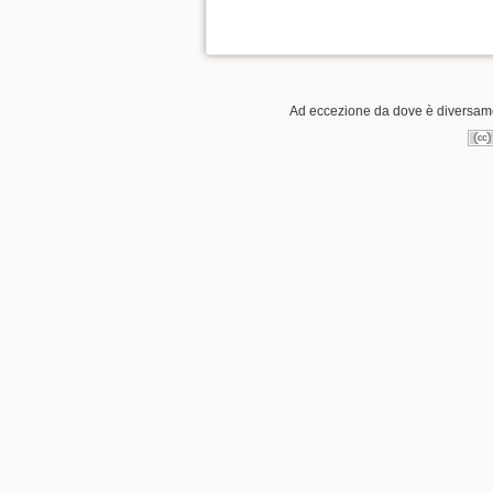
Ad eccezione da dove è diversamen